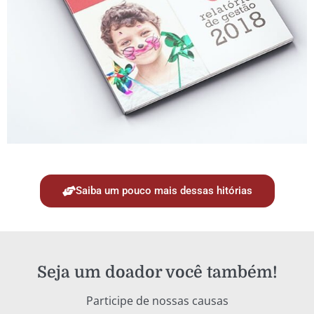
Saiba um pouco mais dessas hitórias
Seja um doador você também!
Participe de nossas causas