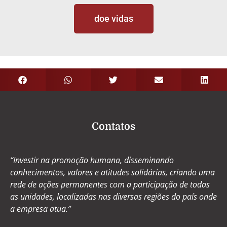
doe vidas
Contatos
“Investir na promoção humana, disseminando
conhecimentos, valores e atitudes solidárias, criando uma
rede de ações permanentes com a participação de todas
as unidades, localizadas nas diversas regiões do país onde
a empresa atua.”