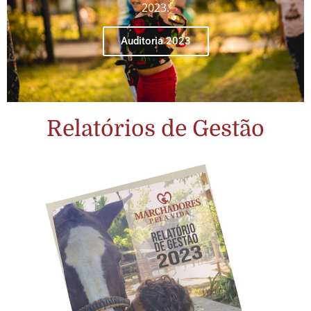
2023.
Auditoria 2023
Relatórios de Gestão