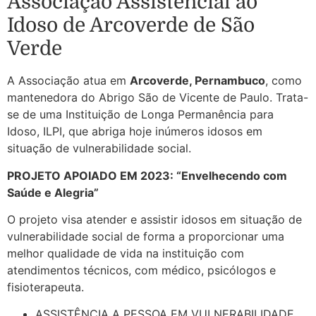
Associação Assistencial ao
Idoso de Arcoverde de São
Verde
A Associação atua em
Arcoverde, Pernambuco
, como
mantenedora do Abrigo São de Vicente de Paulo. Trata-
se de uma Instituição de Longa Permanência para
Idoso, ILPI, que abriga hoje inúmeros idosos em
situação de vulnerabilidade social.
PROJETO APOIADO EM 2023: “Envelhecendo com
Saúde e Alegria”
O projeto visa atender e assistir idosos em situação de
vulnerabilidade social de forma a proporcionar uma
melhor qualidade de vida na instituição com
atendimentos técnicos, com médico, psicólogos e
fisioterapeuta.
ASSISTÊNCIA A PESSOA EM VULNERABILIDADE