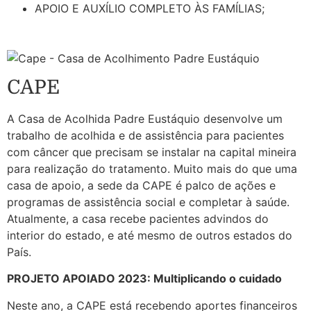
APOIO E AUXÍLIO COMPLETO ÀS FAMÍLIAS;
CAPE
A Casa de Acolhida Padre Eustáquio desenvolve um
trabalho de acolhida e de assistência para pacientes
com câncer que precisam se instalar na capital mineira
para realização do tratamento. Muito mais do que uma
casa de apoio, a sede da CAPE é palco de ações e
programas de assistência social e completar à saúde.
Atualmente, a casa recebe pacientes advindos do
interior do estado, e até mesmo de outros estados do
País.
PROJETO APOIADO 2023: Multiplicando o cuidado
Neste ano, a CAPE está recebendo aportes financeiros