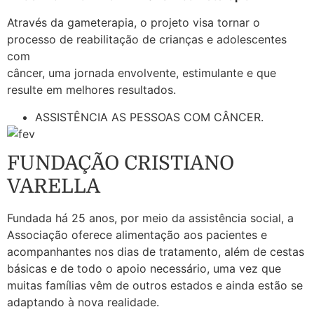
Através da gameterapia, o projeto visa tornar o
processo de reabilitação de crianças e adolescentes
com
câncer, uma jornada envolvente, estimulante e que
resulte em melhores resultados.
ASSISTÊNCIA AS PESSOAS COM CÂNCER.
FUNDAÇÃO CRISTIANO
VARELLA
Fundada há 25 anos, por meio da assistência social, a
Associação oferece alimentação aos pacientes e
acompanhantes nos dias de tratamento, além de cestas
básicas e de todo o apoio necessário, uma vez que
muitas famílias vêm de outros estados e ainda estão se
adaptando à nova realidade.