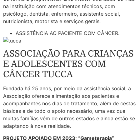
na instituição com atendimentos técnicos, com
psicólogo, dentista, enfermeiro, assistente social,
nutricionista, motorista e serviços gerais.
ASSISTÊNCIA AO PACIENTE COM CÂNCER.
ASSOCIAÇÃO PARA CRIANÇAS
E ADOLESCENTES COM
CÂNCER TUCCA
Fundada há 25 anos, por meio da assistência social, a
Associação oferece alimentação aos pacientes e
acompanhantes nos dias de tratamento, além de cestas
básicas e de todo o apoio necessário, uma vez que
muitas famílias vêm de outros estados e ainda estão se
adaptando à nova realidade.
PROJETO APOIADO EM 2023: “Gameterapia”