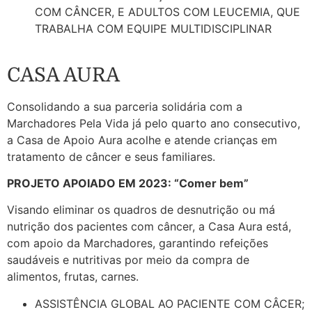
COM CÂNCER, E ADULTOS COM LEUCEMIA, QUE
TRABALHA COM EQUIPE MULTIDISCIPLINAR
CASA AURA
Consolidando a sua parceria solidária com a
Marchadores Pela Vida já pelo quarto ano consecutivo,
a Casa de Apoio Aura acolhe e atende crianças em
tratamento de câncer e seus familiares.
PROJETO APOIADO EM 2023: “Comer bem”
Visando eliminar os quadros de desnutrição ou má
nutrição dos pacientes com câncer, a Casa Aura está,
com apoio da Marchadores, garantindo refeições
saudáveis e nutritivas por meio da compra de
alimentos, frutas, carnes.
ASSISTÊNCIA GLOBAL AO PACIENTE COM CÂCER;