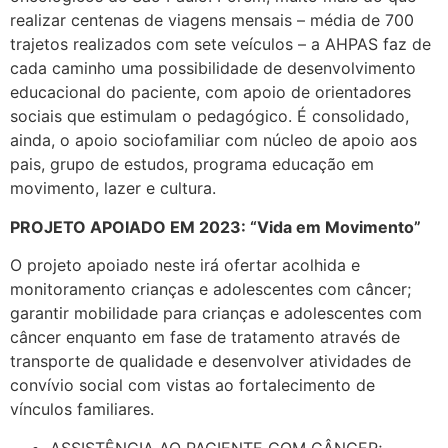
realizar centenas de viagens mensais – média de 700
trajetos realizados com sete veículos – a AHPAS faz de
cada caminho uma possibilidade de desenvolvimento
educacional do paciente, com apoio de orientadores
sociais que estimulam o pedagógico. É consolidado,
ainda, o apoio sociofamiliar com núcleo de apoio aos
pais, grupo de estudos, programa educação em
movimento, lazer e cultura.
PROJETO APOIADO EM 2023: “Vida em Movimento”
O projeto apoiado neste irá ofertar acolhida e
monitoramento crianças e adolescentes com câncer;
garantir mobilidade para crianças e adolescentes com
câncer enquanto em fase de tratamento através de
transporte de qualidade e desenvolver atividades de
convívio social com vistas ao fortalecimento de
vínculos familiares.
ASSISTÊNCIA AO PACIENTE COM CÂNCER;