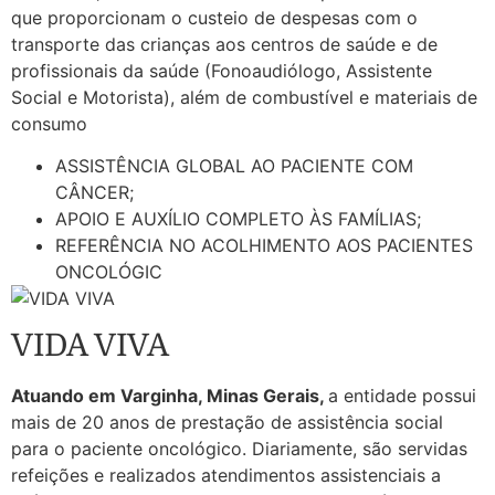
que proporcionam o custeio de despesas com o
transporte das crianças aos centros de saúde e de
profissionais da saúde (Fonoaudiólogo, Assistente
Social e Motorista), além de combustível e materiais de
consumo
ASSISTÊNCIA GLOBAL AO PACIENTE COM
CÂNCER;
APOIO E AUXÍLIO COMPLETO ÀS FAMÍLIAS;
REFERÊNCIA NO ACOLHIMENTO AOS PACIENTES
ONCOLÓGIC
VIDA VIVA
Atuando em Varginha, Minas Gerais,
a entidade possui
mais de 20 anos de prestação de assistência social
para o paciente oncológico. Diariamente, são servidas
refeições e realizados atendimentos assistenciais a