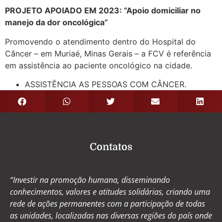
PROJETO APOIADO EM 2023: “Apoio domiciliar no
manejo da dor oncológica”
Promovendo o atendimento dentro do Hospital do
Câncer – em Muriaé, Minas Gerais – a FCV é referência
em assistência ao paciente oncológico na cidade.
ASSISTÊNCIA AS PESSOAS COM CÂNCER.
Contatos
“Investir na promoção humana, disseminando
conhecimentos, valores e atitudes solidárias, criando uma
rede de ações permanentes com a participação de todas
as unidades, localizadas nas diversas regiões do país onde