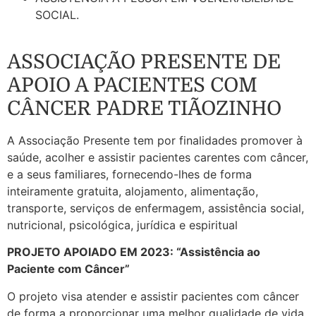
SOCIAL.
ASSOCIAÇÃO PRESENTE DE
APOIO A PACIENTES COM
CÂNCER PADRE TIÃOZINHO
A Associação Presente tem por finalidades promover à
saúde, acolher e assistir pacientes carentes com câncer,
e a seus familiares, fornecendo-lhes de forma
inteiramente gratuita, alojamento, alimentação,
transporte, serviços de enfermagem, assistência social,
nutricional, psicológica, jurídica e espiritual
PROJETO APOIADO EM 2023: “Assistência ao
Paciente com Câncer”
O projeto visa atender e assistir pacientes com câncer
de forma a proporcionar uma melhor qualidade de vida