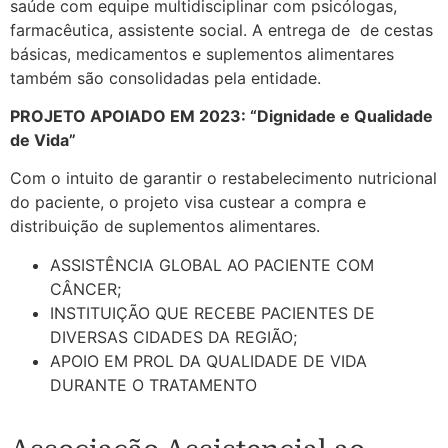
saúde com equipe multidisciplinar com psicólogas,
farmacêutica, assistente social. A entrega de de cestas
básicas, medicamentos e suplementos alimentares
também são consolidadas pela entidade.
PROJETO APOIADO EM 2023: “Dignidade e Qualidade
de Vida”
Com o intuito de garantir o restabelecimento nutricional
do paciente, o projeto visa custear a compra e
distribuição de suplementos alimentares.
ASSISTÊNCIA GLOBAL AO PACIENTE COM
CÂNCER;
INSTITUIÇÃO QUE RECEBE PACIENTES DE
DIVERSAS CIDADES DA REGIÃO;
APOIO EM PROL DA QUALIDADE DE VIDA
DURANTE O TRATAMENTO