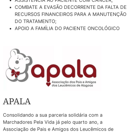
COMBATE A EVASÃO DECORRENTE DA FALTA DE
RECURSOS FINANCEIROS PARA A MANUTENÇÃO
DO TRATAMENTO;
APOIO A FAMÍLIA DO PACIENTE ONCOLÓGICO
APALA
Consolidando a sua parceria solidária com a
Marchadores Pela Vida já pelo quarto ano, a
Associação de Pais e Amigos dos Leucêmicos de