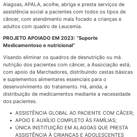
Alagoas, APALA, acolhe, abriga e presta serviços de
assistência social a pacientes com todos os tipos de
câncer, com atendimento mais focado a crianças e
adultos com quadro de Leucemia.
PROJETO APOIADO EM 2023: “Suporte
Medicamentoso e nutricional”
Visando eliminar os quadros de desnutrição ou má
nutrição dos pacientes com câncer, a Associação está,
com apoio da Marchadores, distribuindo cestas básicas
e suplementos alimentares essenciais para o
desenvolvimento do tratamento. Há, ainda, a
distribuição de medicamentos mediante a necessidade
dos pacientes.
ASSISTÊNCIA GLOBAL AO PACIENTE COM CÂCER;
APOIO E AUXÍLIO COMPLETO ÀS FAMÍLIAS;
ÚNICA INSTITUIÇÃO EM ALAGOAS QUE PRESTA
ASSISTÊNCIA À CRIANÇAS E ADOLESCENTES