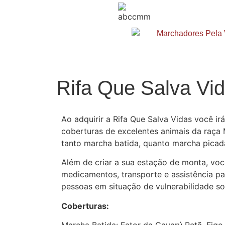
Rifa Que Salva Vi
Ao adquirir a Rifa Que Salva Vidas você ir
coberturas de excelentes animais da raça
tanto marcha batida, quanto marcha picad
Além de criar a sua estação de monta, você
medicamentos, transporte e assistência pa
pessoas em situação de vulnerabilidade soc
Coberturas: