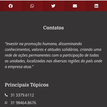
Contatos
“Investir na promoção humana, disseminando
conhecimentos, valores e atitudes solidárias, criando uma
rede de ações permanentes com a participação de todas
as unidades, localizadas nas diversas regiões do país onde
a empresa atua.”
Principais Tópicos
31 3379.6112
31 98464.8676