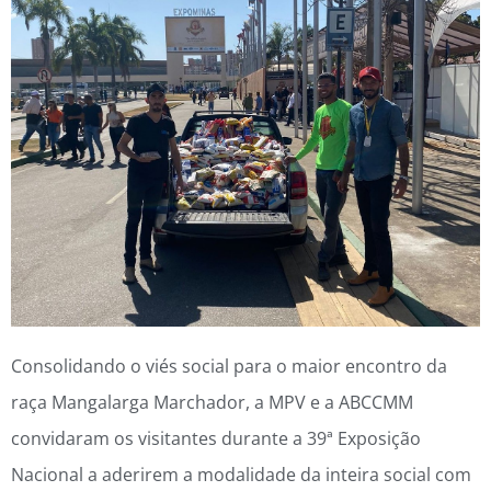
Consolidando o viés social para o maior encontro da
raça Mangalarga Marchador, a MPV e a ABCCMM
convidaram os visitantes durante a 39ª Exposição
Nacional a aderirem a modalidade da inteira social com