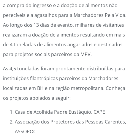
a compra do ingresso e a doação de alimentos não
perecíveis e a agasalhos para a Marchadores Pela Vida.
Ao longo dos 13 dias de evento, milhares de visitantes
realizaram a doação de alimentos resultando em mais
de 4 toneladas de alimentos angariados e destinados
para projetos sociais parceiros da MPV.
As 4,5 toneladas foram prontamente distribuídas para
instituições filantrópicas parceiros da Marchadores
localizadas em BH e na região metropolitana. Conheça
os projetos apoiados a seguir:
Casa de Acolhida Padre Eustáquio, CAPE
Associação dos Protetores das Pessoas Carentes,
ASSOPOC