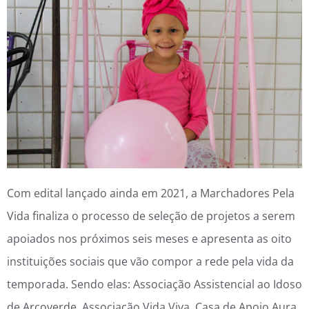
Com edital lançado ainda em 2021, a Marchadores Pela
Vida finaliza o processo de seleção de projetos a serem
apoiados nos próximos seis meses e apresenta as oito
instituições sociais que vão compor a rede pela vida da
temporada. Sendo elas: Associação Assistencial ao Idoso
de Arcoverde, Associação Vida Viva, Casa de Apoio Aura,