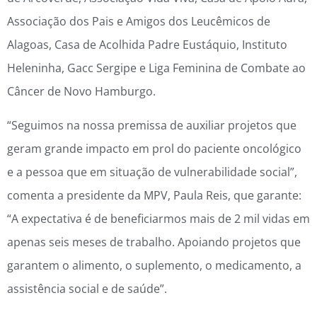
Associação dos Pais e Amigos dos Leucêmicos de
Alagoas, Casa de Acolhida Padre Eustáquio, Instituto
Heleninha, Gacc Sergipe e Liga Feminina de Combate ao
Câncer de Novo Hamburgo.
“Seguimos na nossa premissa de auxiliar projetos que
geram grande impacto em prol do paciente oncológico
e a pessoa que em situação de vulnerabilidade social”,
comenta a presidente da MPV, Paula Reis, que garante:
“A expectativa é de beneficiarmos mais de 2 mil vidas em
apenas seis meses de trabalho. Apoiando projetos que
garantem o alimento, o suplemento, o medicamento, a
assistência social e de saúde”.