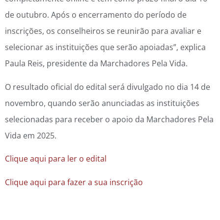
de outubro. Após o encerramento do período de
inscrições, os conselheiros se reunirão para avaliar e
selecionar as instituições que serão apoiadas”, explica
Paula Reis, presidente da Marchadores Pela Vida.
O resultado oficial do edital será divulgado no dia 14 de
novembro, quando serão anunciadas as instituições
selecionadas para receber o apoio da Marchadores Pela
Vida em 2025.
Clique aqui para ler o edital
Clique aqui para fazer a sua inscrição