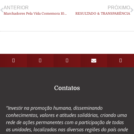
ANTERIOR
PRÓXIMO
Marchadores Pela Vida Comemora 10 Anos com Cavalgada Temática Especial
RESULTADO & TRANSPARÊNCIA
Contatos
“Investir na promoção humana, disseminando
conhecimentos, valores e atitudes solidárias, criando uma
rede de ações permanentes com a participação de todas
as unidades, localizadas nas diversas regiões do país onde