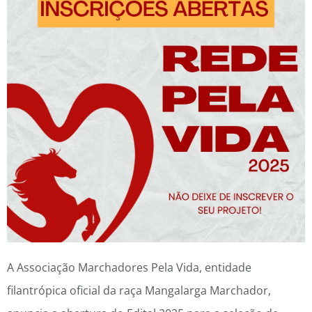
A Associação Marchadores Pela Vida, entidade
filantrópica oficial da raça Mangalarga Marchador,