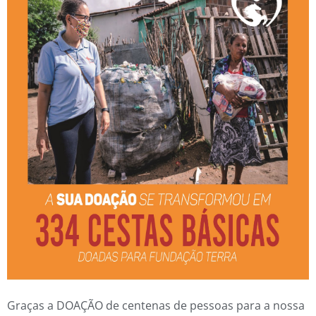
Graças a DOAÇÃO de centenas de pessoas para a nossa