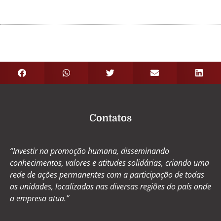
Contatos
“Investir na promoção humana, disseminando
conhecimentos, valores e atitudes solidárias, criando uma
rede de ações permanentes com a participação de todas
as unidades, localizadas nas diversas regiões do país onde
a empresa atua.”