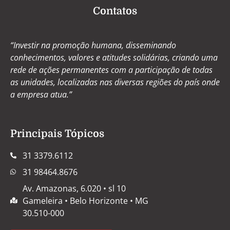
Contatos
“Investir na promoção humana, disseminando
conhecimentos, valores e atitudes solidárias, criando uma
rede de ações permanentes com a participação de todas
as unidades, localizadas nas diversas regiões do país onde
a empresa atua.”
Principais Tópicos
31 3379.6112
31 98464.8676
Av. Amazonas, 6.020 • sl 10
Gameleira • Belo Horizonte • MG
30.510-000