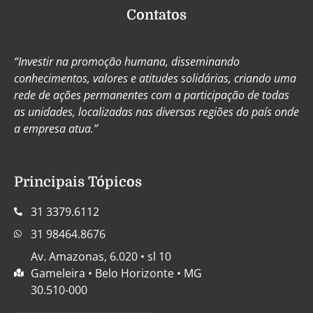
Contatos
“Investir na promoção humana, disseminando
conhecimentos, valores e atitudes solidárias, criando uma
rede de ações permanentes com a participação de todas
as unidades, localizadas nas diversas regiões do país onde
a empresa atua.”
Principais Tópicos
31 3379.6112
31 98464.8676
Av. Amazonas, 6.020 • sl 10
Gameleira • Belo Horizonte • MG
30.510-000