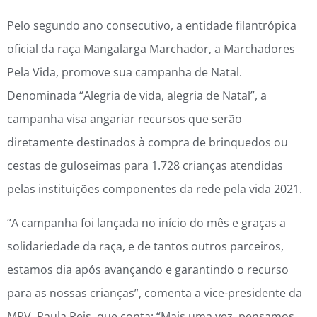
Pelo segundo ano consecutivo, a entidade filantrópica
oficial da raça Mangalarga Marchador, a Marchadores
Pela Vida, promove sua campanha de Natal.
Denominada “Alegria de vida, alegria de Natal”, a
campanha visa angariar recursos que serão
diretamente destinados à compra de brinquedos ou
cestas de guloseimas para 1.728 crianças atendidas
pelas instituições componentes da rede pela vida 2021.
“A campanha foi lançada no início do mês e graças a
solidariedade da raça, e de tantos outros parceiros,
estamos dia após avançando e garantindo o recurso
para as nossas crianças”, comenta a vice-presidente da
MPV, Paula Reis, que conta: “Mais uma vez, pensamos